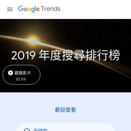
Trends
2019 年度搜尋排行榜
觀看影片
02:06
歡迎查看