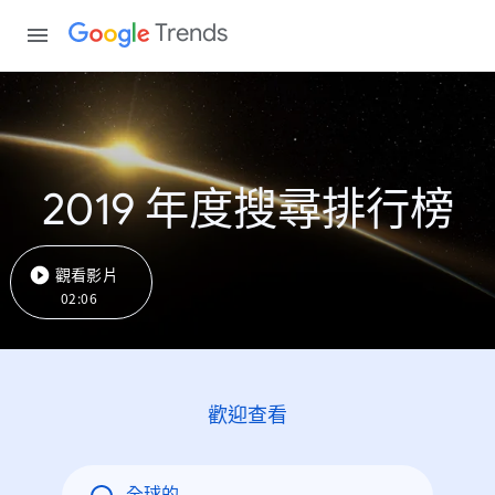
Trends
2019 年度搜尋排行榜
觀看影片
02:06
歡迎查看