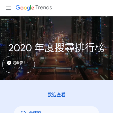
Trends
2020 年度搜尋排行榜
觀看影片
03:01
歡迎查看