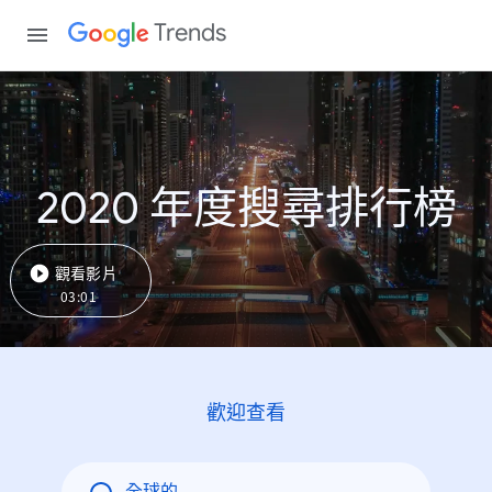
Trends
2020 年度搜尋排行榜
觀看影片
03:01
歡迎查看