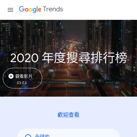
Trends
2020 年度搜尋排行榜
觀看影片
03:01
歡迎查看