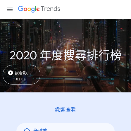
Trends
2020 年度搜尋排行榜
觀看影片
03:01
歡迎查看