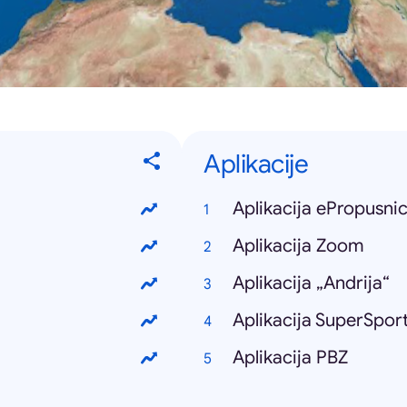
Aplikacije
Aplikacija ePropusni
Aplikacija Zoom
Aplikacija „Andrija“
Aplikacija SuperSpor
Aplikacija PBZ