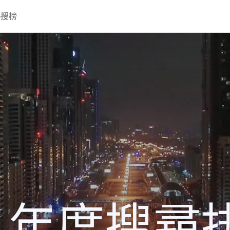
熱搜榜
0 年度搜