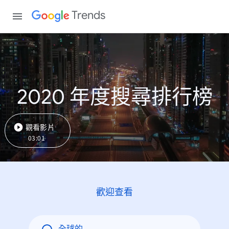
Trends
2020 年度搜尋排行榜
觀看影片
03:01
歡迎查看