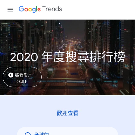
Trends
2020 年度搜尋排行榜
觀看影片
03:01
歡迎查看