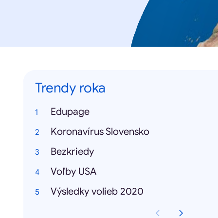
Trendy roka
Edupage
Koronavírus Slovensko
Bezkriedy
Voľby USA
Výsledky volieb 2020