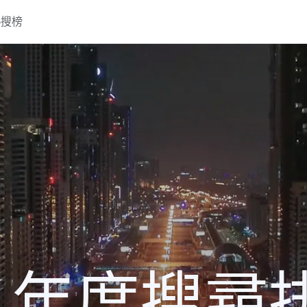
熱搜榜
0 年度搜