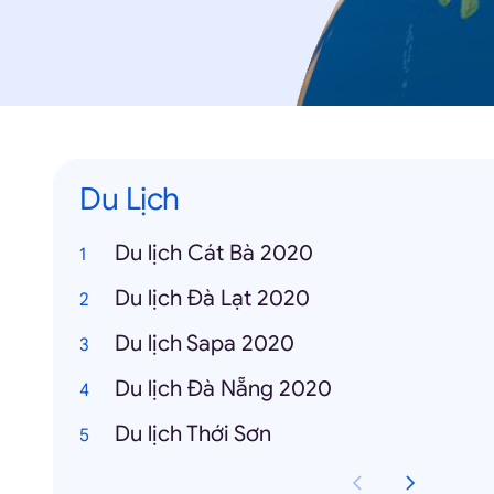
Du Lịch
Du lịch Cát Bà 2020
Du lịch Đà Lạt 2020
Du lịch Sapa 2020
Du lịch Đà Nẵng 2020
Du lịch Thới Sơn