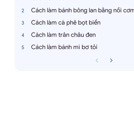
Cách làm bánh bông lan bằng nồi cơm
Cách làm cà phê bọt biển
Cách làm trân châu đen
Cách làm bánh mì bơ tỏi