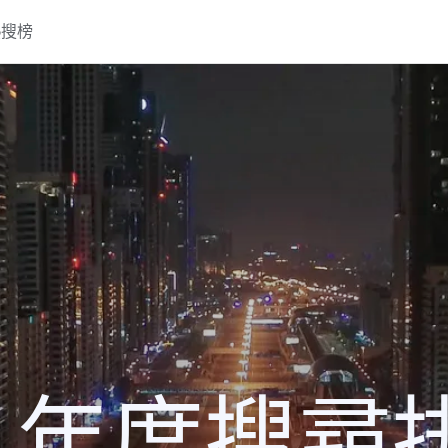
熱搜榜
0 年度搜