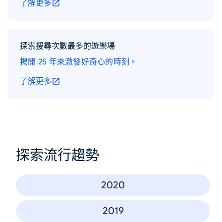
了解更多
探索搜尋次數最多的遊樂場
揭開 25 年來激發好奇心的時刻。
了解更多
探索流行趨勢
2020
2019