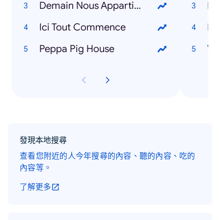
Demain Nous Appartient
Li
Ici Tout Commence
Ro
Peppa Pig House
Vi
發現本地搜尋
查看您附近的人今年搜尋的內容、聽的內容、吃的
內容等。
了解更多