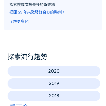
探索搜尋次數最多的遊樂場
揭開 25 年來激發好奇心的時刻。
了解更多
探索流行趨勢
2020
2019
2018