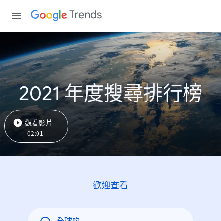
Trends
2021 年度搜尋排行榜
觀看影片
02:01
歡迎查看